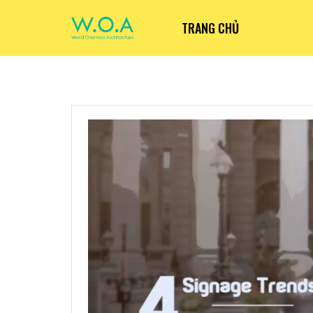
TRANG CHỦ