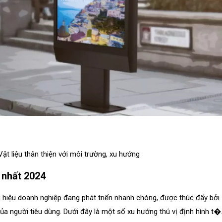
Vật liệu thân thiện với môi trường
,
xu hướng
 nhất 2024
 hiệu doanh nghiệp đang phát triển nhanh chóng, được thúc đẩy bởi
ủa người tiêu dùng. Dưới đây là một số xu hướng thú vị định hình t�.