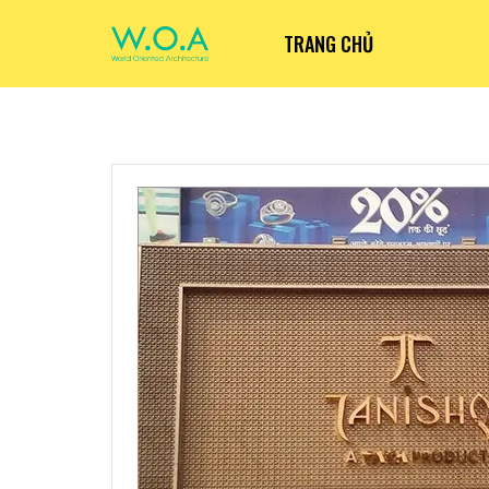
TRANG CHỦ